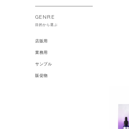
GENRE
目的から選ぶ
店販用
業務用
サンプル
販促物