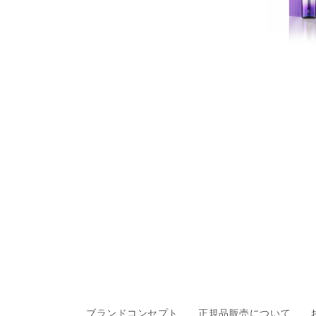
ブランドコンセプト
正規品販売について