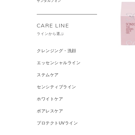
サンダルフォン
CARE LINE
ラインから選ぶ
クレンジング・洗顔
エッセンシャルライン
ステムケア
センシティブライン
ホワイトケア
ポアレスケア
プロテクトUVライン