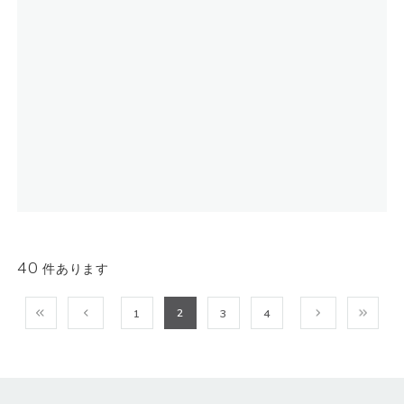
40
件あります
2
1
3
4