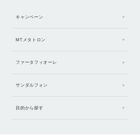
キャンペーン
MTメタトロン
ファータフィオーレ
サンダルフォン
目的から探す