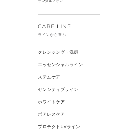
サンダルフォン
CARE LINE
ラインから選ぶ
クレンジング・洗顔
エッセンシャルライン
ステムケア
センシティブライン
ホワイトケア
ポアレスケア
プロテクトUVライン