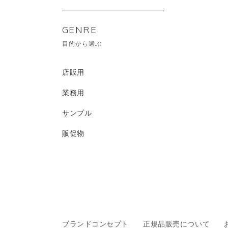
GENRE
目的から選ぶ
店販用
業務用
サンプル
販促物
ブランドコンセプト
正規品販売について