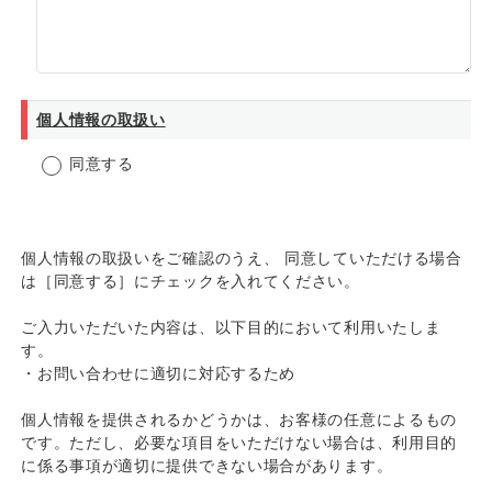
個人情報の取扱い
同意する
個人情報の取扱いをご確認のうえ、 同意していただける場合
は［同意する］にチェックを入れてください。
ご入力いただいた内容は、以下目的において利用いたしま
す。
・お問い合わせに適切に対応するため
個人情報を提供されるかどうかは、お客様の任意によるもの
です。ただし、必要な項目をいただけない場合は、利用目的
に係る事項が適切に提供できない場合があります。