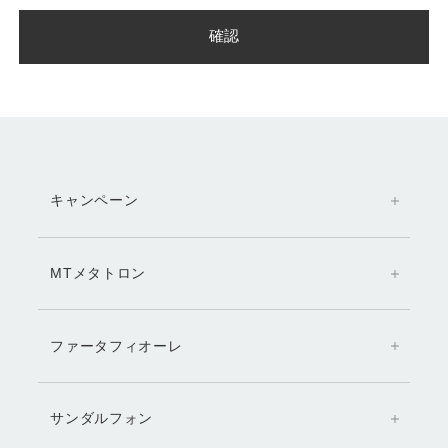
キャンペーン
MTメタトロン
ファータフィオーレ
サンダルフォン