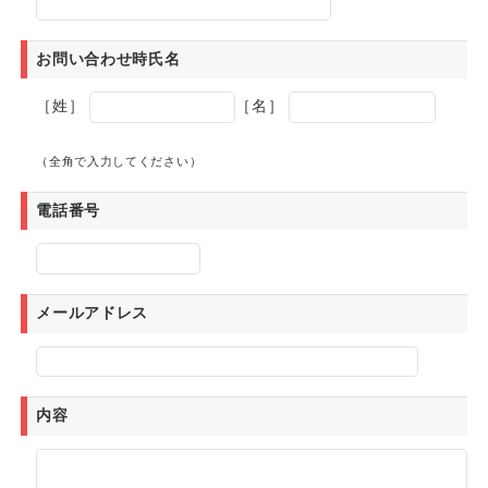
お問い合わせ時氏名
［姓］
［名］
（全角で入力してください）
電話番号
メールアドレス
内容