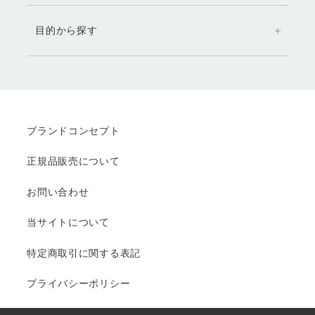
目的から探す
ブランドコンセプト
正規品販売について
お問い合わせ
当サイトについて
特定商取引に関する表記
プライバシーポリシー