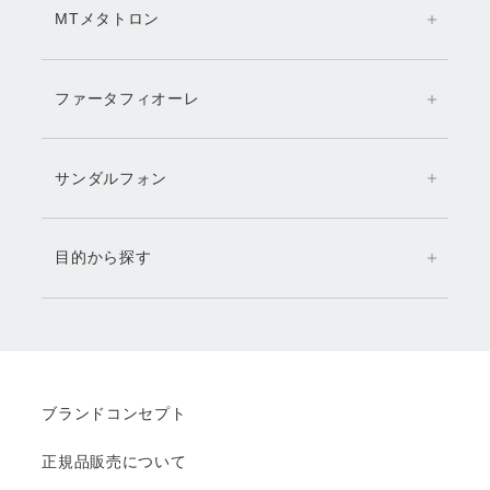
MTメタトロン
ファータフィオーレ
サンダルフォン
目的から探す
ブランドコンセプト
正規品販売について