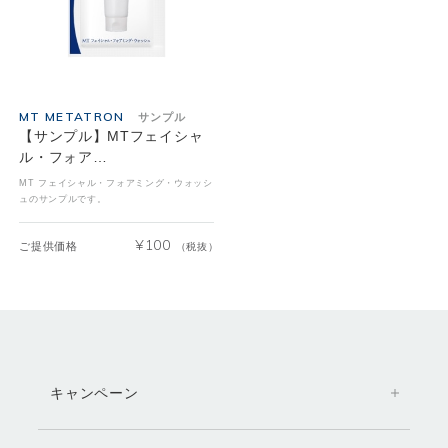
MT METATRON
サンプル
【サンプル】MTフェイシャ
ル・フォア…
MT フェイシャル・フォアミング・ウォッシ
ュのサンプルです。
¥
100
ご提供価格
（税抜）
キャンペーン