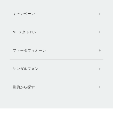
キャンペーン
MTメタトロン
ファータフィオーレ
サンダルフォン
目的から探す