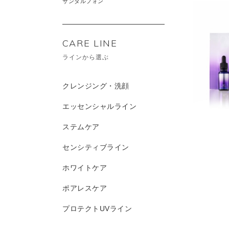
サンダルフォン
CARE LINE
ラインから選ぶ
クレンジング・洗顔
エッセンシャルライン
ステムケア
センシティブライン
ホワイトケア
ポアレスケア
プロテクトUVライン