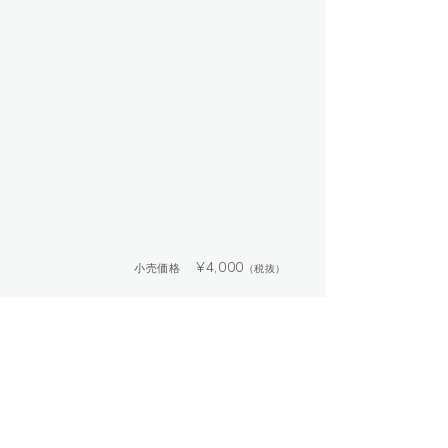
¥
4,000
小売価格
（税抜）