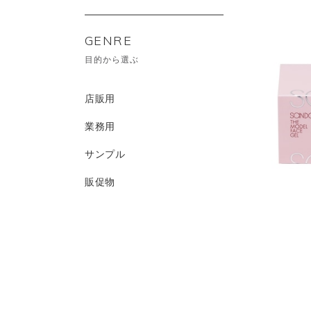
GENRE
目的から選ぶ
店販用
業務用
サンプル
販促物