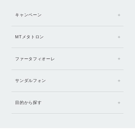
キャンペーン
MTメタトロン
ファータフィオーレ
サンダルフォン
目的から探す