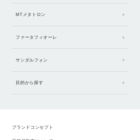
MTメタトロン
ファータフィオーレ
サンダルフォン
目的から探す
ブランドコンセプト