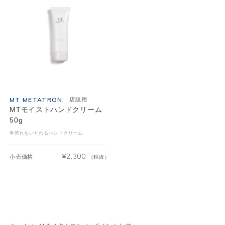
MT METATRON
店販用
MTモイストハンドクリーム
50g
手荒れをいたわるハンドクリーム
¥
2,300
小売価格
（税抜）