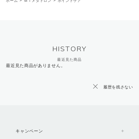
ホーム
>
ＭＴメタトロン
>
ポイントケア
HISTORY
最近見た商品
最近見た商品がありません。
履歴を残さない
キャンペーン