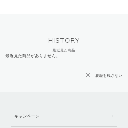
HISTORY
最近見た商品
最近見た商品がありません。
履歴を残さない
キャンペーン