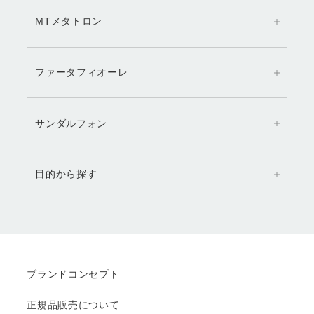
MTメタトロン
ファータフィオーレ
サンダルフォン
目的から探す
ブランドコンセプト
正規品販売について