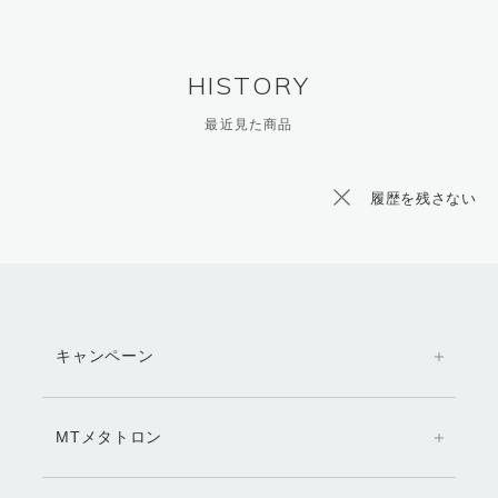
HISTORY
最近見た商品
履歴を残さない
キャンペーン
MTメタトロン