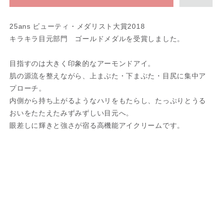
25ans ビューティ・メダリスト大賞2018
キラキラ目元部門 ゴールドメダルを受賞しました。
目指すのは大きく印象的なアーモンドアイ。
肌の源流を整えながら、上まぶた・下まぶた・目尻に集中ア
プローチ。
内側から持ち上がるようなハリをもたらし、たっぷりとうる
おいをたたえたみずみずしい目元へ。
眼差しに輝きと強さが宿る高機能アイクリームです。