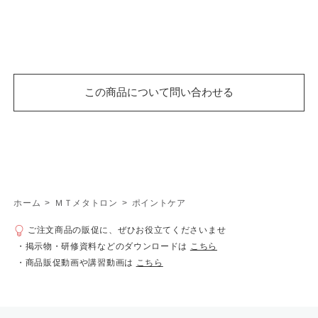
ホーム
>
ＭＴメタトロン
>
ポイントケア
ご注文商品の販促に、ぜひお役立てくださいませ
・掲示物・研修資料などのダウンロードは
こちら
・商品販促動画や講習動画は
こちら