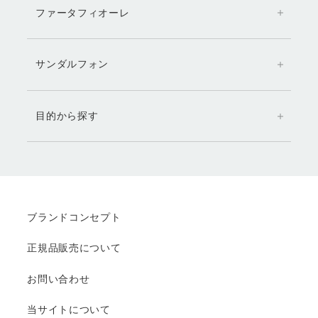
ファータフィオーレ
サンダルフォン
目的から探す
ブランドコンセプト
正規品販売について
お問い合わせ
当サイトについて