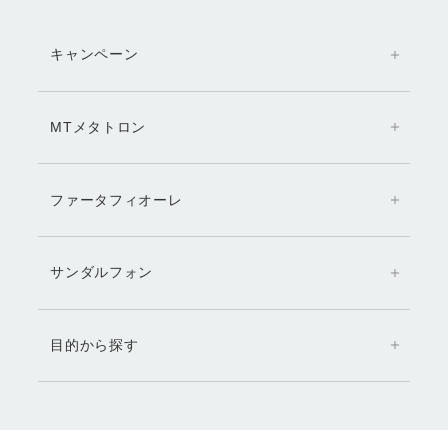
キャンペーン
MTメタトロン
ファータフィオーレ
サンダルフォン
目的から探す