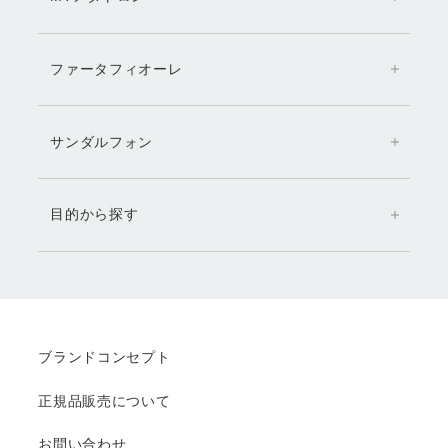
ファータフィオーレ
サンダルフォン
目的から探す
ブランドコンセプト
正規品販売について
お問い合わせ