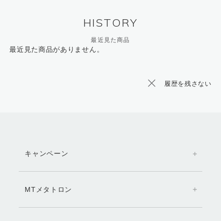
HISTORY
最近見た商品
最近見た商品がありません。
履歴を残さない
キャンペーン
MTメタトロン