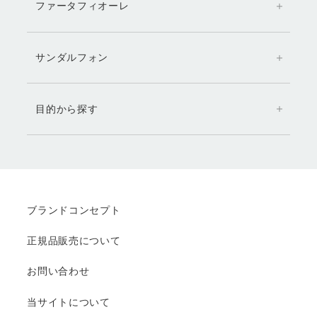
ファータフィオーレ
サンダルフォン
目的から探す
ブランドコンセプト
正規品販売について
お問い合わせ
当サイトについて