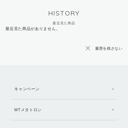
HISTORY
最近見た商品
最近見た商品がありません。
履歴を残さない
キャンペーン
MTメタトロン