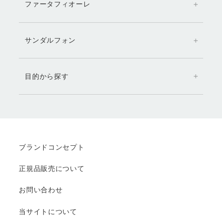
ファータフィオーレ
サンダルフォン
目的から探す
ブランドコンセプト
正規品販売について
お問い合わせ
当サイトについて