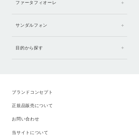
ファータフィオーレ
サンダルフォン
目的から探す
ブランドコンセプト
正規品販売について
お問い合わせ
当サイトについて