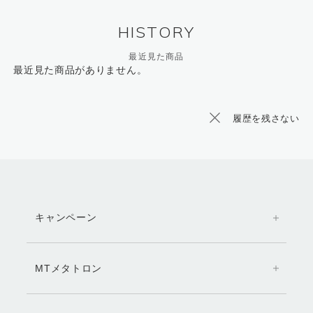
HISTORY
最近見た商品
最近見た商品がありません。
履歴を残さない
キャンペーン
MTメタトロン