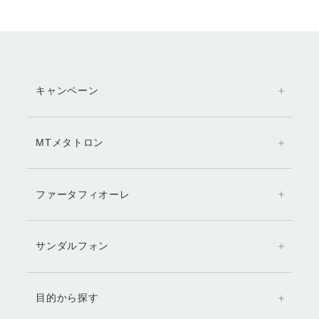
キャンペーン
MTメタトロン
ファータフィオーレ
サンダルフォン
目的から探す