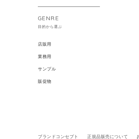
GENRE
目的から選ぶ
店販用
業務用
サンプル
販促物
ブランドコンセプト
正規品販売について