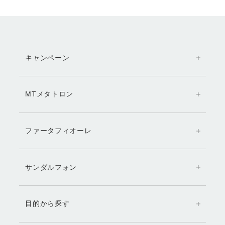
キャンペーン
MTメタトロン
ファータフィオーレ
サンダルフォン
目的から探す