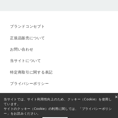
ブランドコンセプト
正規品販売について
お問い合わせ
当サイトについて
特定商取引に関する表記
プライバシーポリシー
×
当サイトでは、サイト利用性向上のため、クッキー（Cookie）を使用し
ています。
Copyright © 2005-2021 MTコスメティクス／ご注文サイト
サイトのクッキー（Cookie）の利用に関しては、
「プライバシーポリシ
ー」
をお読みください。
All rights reserved.