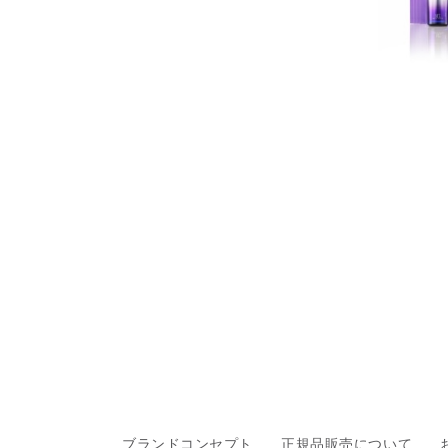
ブランドコンセプト
正規品販売について