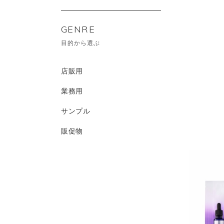
GENRE
目的から選ぶ
店販用
業務用
サンプル
販促物