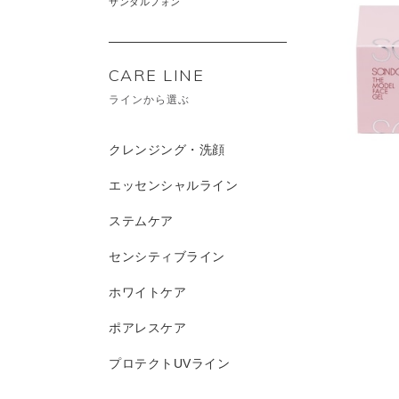
サンダルフォン
CARE LINE
ラインから選ぶ
クレンジング・洗顔
エッセンシャルライン
ステムケア
センシティブライン
ホワイトケア
ポアレスケア
プロテクトUVライン