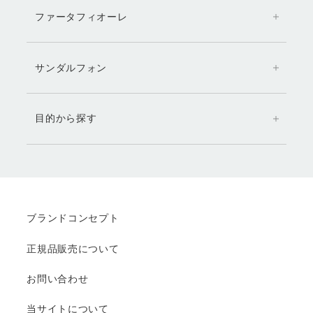
ファータフィオーレ
サンダルフォン
目的から探す
ブランドコンセプト
正規品販売について
お問い合わせ
当サイトについて