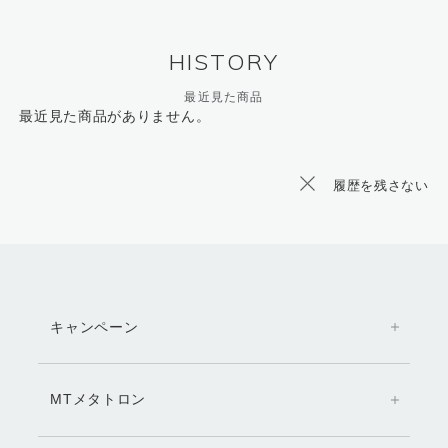
HISTORY
最近見た商品
最近見た商品がありません。
履歴を残さない
キャンペーン
MTメタトロン