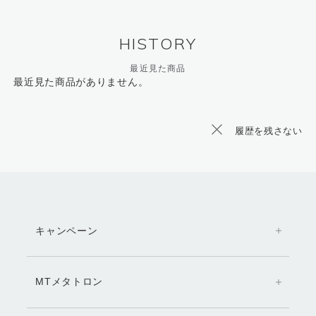
HISTORY
最近見た商品
最近見た商品がありません。
履歴を残さない
キャンペーン
MTメタトロン