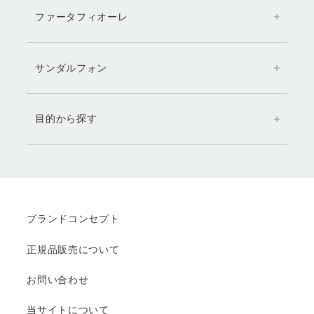
ファータフィオーレ
サンダルフォン
目的から探す
ブランドコンセプト
正規品販売について
お問い合わせ
当サイトについて