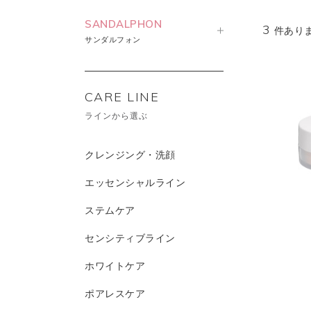
SANDALPHON
3
件あり
サンダルフォン
CARE LINE
ラインから選ぶ
クレンジング・洗顔
エッセンシャルライン
ステムケア
センシティブライン
ホワイトケア
ポアレスケア