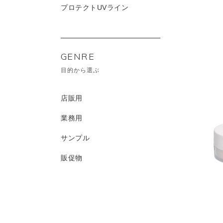
プロテクトUVライン
GENRE
目的から選ぶ
店販用
業務用
サンプル
販促物