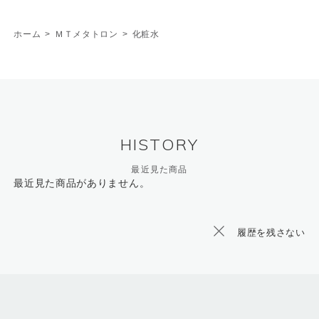
ホーム
>
ＭＴメタトロン
>
化粧水
HISTORY
最近見た商品
最近見た商品がありません。
履歴を残さない