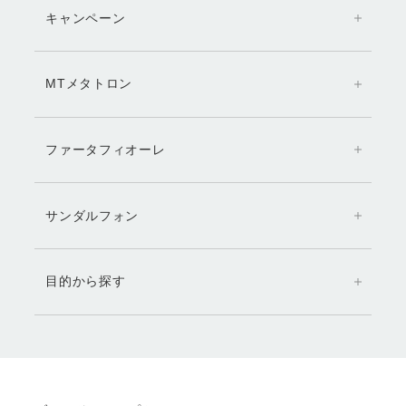
キャンペーン
MTメタトロン
ファータフィオーレ
サンダルフォン
目的から探す