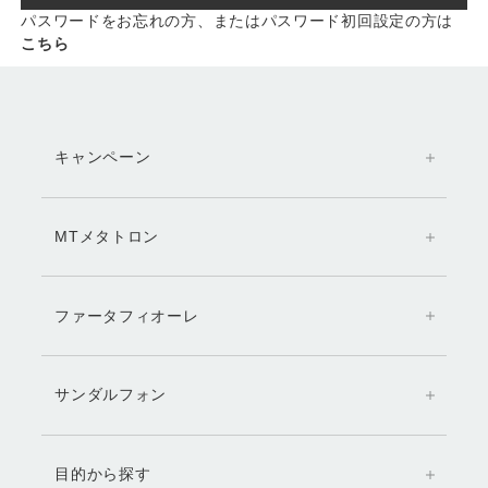
パスワードをお忘れの方、またはパスワード初回設定の方は
こちら
キャンペーン
MTメタトロン
ファータフィオーレ
サンダルフォン
目的から探す