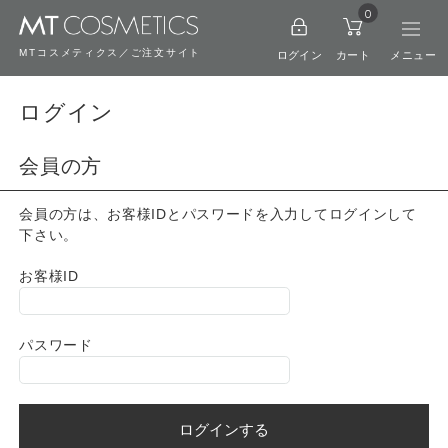
0
MTコスメティクス／ご注文サイト
ログイン
カート
ログイン
会員の方
会員の方は、お客様IDとパスワードを入力してログインして
下さい。
お客様ID
パスワード