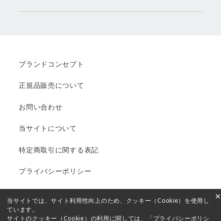
ブランドコンセプト
正規品販売について
お問い合わせ
当サイトについて
特定商取引に関する表記
プライバシーポリシー
×
当サイトでは、サイト利用性向上のため、クッキー（Cookie）を使用し
ています。
Copyright © 2005-2021 MTコスメティクス／ご注文サイト
サイトのクッキー（Cookie）の利用に関しては、
「プライバシーポリシ